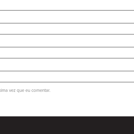
ima vez que eu comentar.