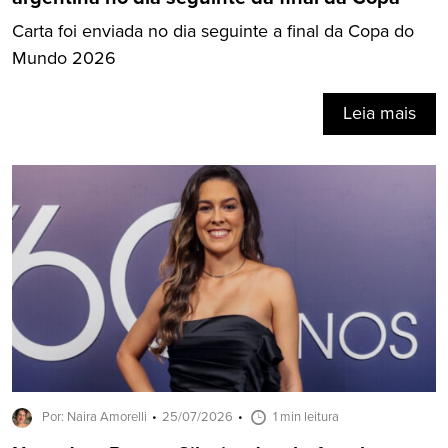
Carta foi enviada no dia seguinte a final da Copa do
Mundo 2026
Leia mais
Por: Naira Amorelli
25/07/2026
1 min leitura