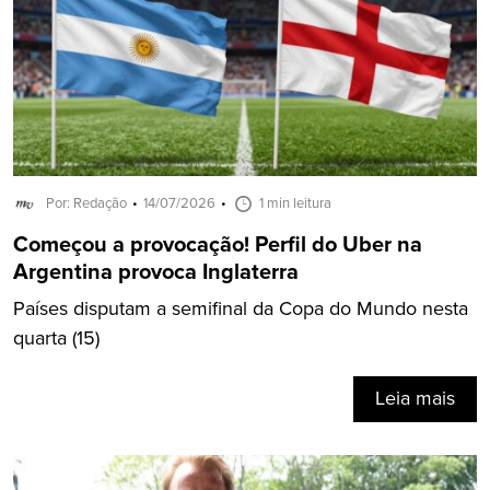
Por: Redação
14/07/2026
1 min leitura
Começou a provocação! Perfil do Uber na
Argentina provoca Inglaterra
Países disputam a semifinal da Copa do Mundo nesta
quarta (15)
Leia mais