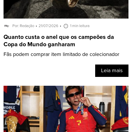
Por: Redação
21/07/2026
1 min leitura
Quanto custa o anel que os campeões da
Copa do Mundo ganharam
Fãs podem comprar item limitado de colecionador
Leia mais