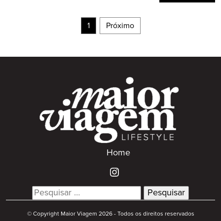
1
Próximo
Home
Search
for:
© Copyright Maior Viagem 2026 - Todos os direitos reservados