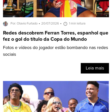
Por: Otavio Furtado
20/07/2026
1 min leitura
Redes descobrem Ferran Torres, espanhol que
fez o gol do título da Copa do Mundo
Fotos e vídeos do jogador estão bombando nas redes
sociais
Leia mais