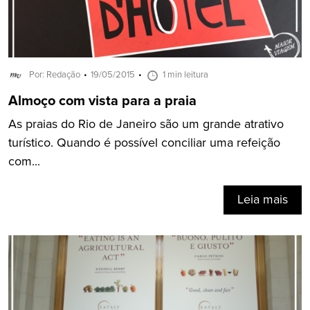
Por: Redação
19/05/2015
1 min leitura
Almoço com vista para a praia
As praias do Rio de Janeiro são um grande atrativo
turístico. Quando é possível conciliar uma refeição
com...
Leia mais