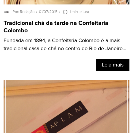
Por: Redação
01/07/2015
1 min leitura
Tradicional chá da tarde na Confeitaria
Colombo
Fundada em 1894, a Confeitaria Colombo é a mais
tradicional casa de chá no centro do Rio de Janeiro...
Leia mais