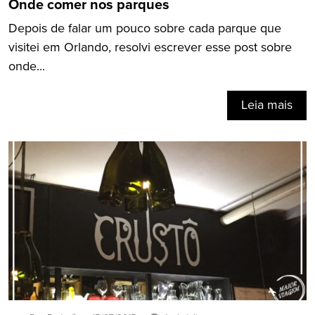
Onde comer nos parques
Depois de falar um pouco sobre cada parque que
visitei em Orlando, resolvi escrever esse post sobre
onde...
Leia mais