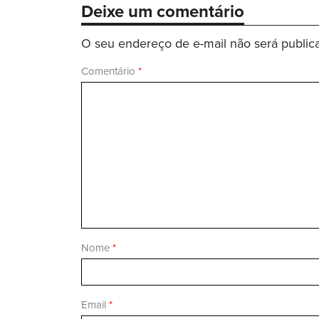
Deixe um comentário
O seu endereço de e-mail não será public
Comentário
*
Nome
*
Email
*