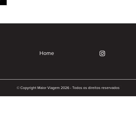
Home
© Copyright Maior Viagem 2026 - Todos os direitos reservados