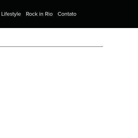
Lifestyle
Rock in Rio
Contato