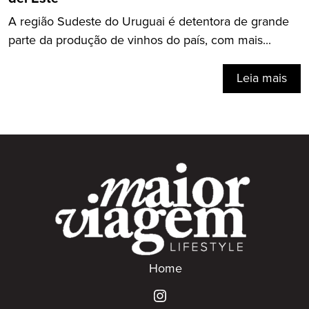
A região Sudeste do Uruguai é detentora de grande
parte da produção de vinhos do país, com mais...
Leia mais
Home