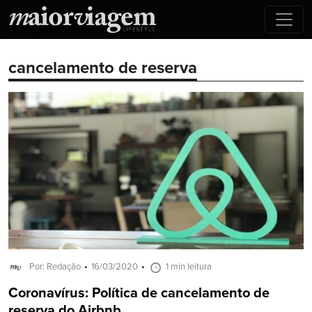
cancelamento de reserva
Por: Redação
16/03/2020
1 min leitura
Coronavírus: Política de cancelamento de
reserva do Airbnb