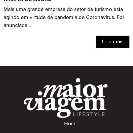
Mais uma grande empresa do setor de turismo está
agindo em virtude da pandemia de Coronavírus. Foi
anunciada...
Leia mais
Home