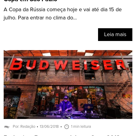
A Copa da Rússia começa hoje e vai até dia 15 de
julho. Para entrar no clima do...
Leia mais
Por: Redação
13/06/2018
1 min leitura