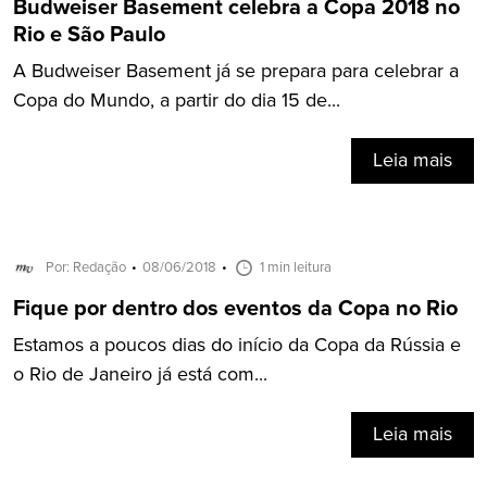
Budweiser Basement celebra a Copa 2018 no
Rio e São Paulo
A Budweiser Basement já se prepara para celebrar a
Copa do Mundo, a partir do dia 15 de...
Leia mais
Por: Redação
08/06/2018
1 min leitura
Fique por dentro dos eventos da Copa no Rio
Estamos a poucos dias do início da Copa da Rússia e
o Rio de Janeiro já está com...
Leia mais