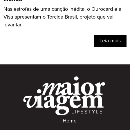
Nas estrofes de uma canção inédita, o Ourocard e a
Visa apresentam o Torcida Brasil, projeto que vai
levantar...
Leia mais
Home