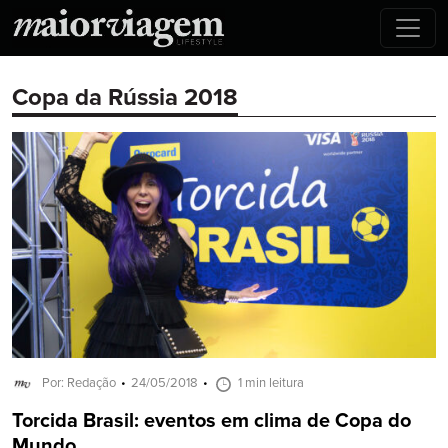
Copa da Rússia 2018
Por: Redação
24/05/2018
1 min leitura
Torcida Brasil: eventos em clima de Copa do
Mundo