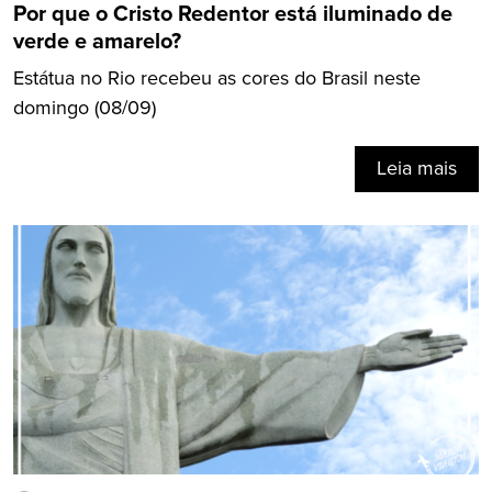
Por que o Cristo Redentor está iluminado de
verde e amarelo?
Estátua no Rio recebeu as cores do Brasil neste
domingo (08/09)
Leia mais