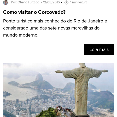
Por: Otavio Furtado
12/08/2016
1 min leitura
Como visitar o Corcovado?
Ponto turístico mais conhecido do Rio de Janeiro e
considerado uma das sete novas maravilhas do
mundo moderno,...
Leia mais