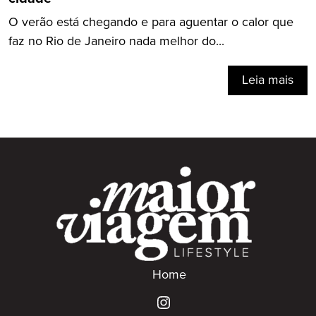
O verão está chegando e para aguentar o calor que
faz no Rio de Janeiro nada melhor do...
Leia mais
Home