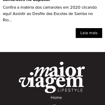
Confira a matéria dos camarotes em 2020 clicando
aqui! Assistir ao Desfile das Escolas de Samba no
Rio...
Leia mais
Home