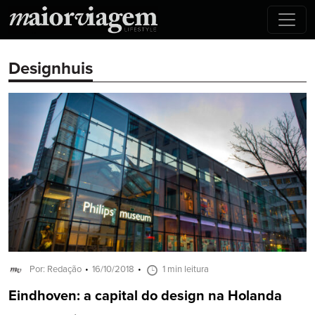
Designhuis
Por: Redação
16/10/2018
1 min leitura
Eindhoven: a capital do design na Holanda