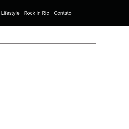
Lifestyle
Rock in Rio
Contato