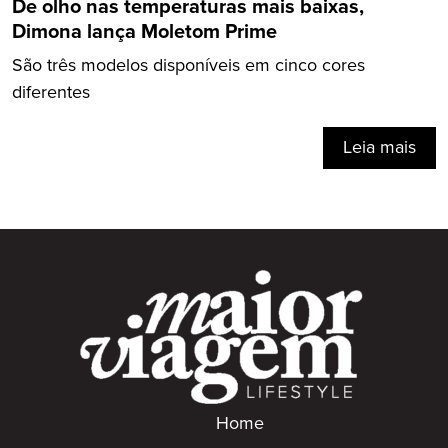
De olho nas temperaturas mais baixas,
Dimona lança Moletom Prime
São três modelos disponíveis em cinco cores
diferentes
Leia mais
Home