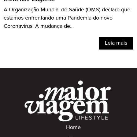
A Organização Mundial de Saúde (OMS) declaro que
estamos enfrentando uma Pandemia do novo
Coronavírus. A mudança de...
Leia mais
Home