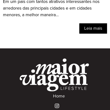
Em um país com tantos atrativos interessantes nos
arredores das principais cidades e em cidades
menores, a melhor maneira...
Leia mais
Home