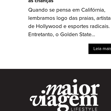
as crianças
Quando se pensa em Califórnia,
lembramos logo das praias, artista
de Hollywood e esportes radicais.
Entretanto, o Golden State...
Leia mai