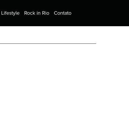
Lifestyle
Rock in Rio
Contato