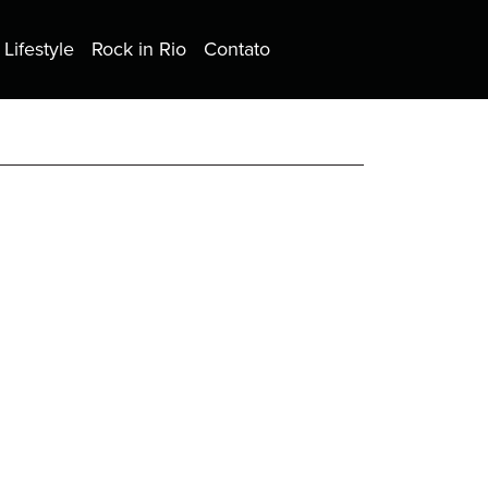
Lifestyle
Rock in Rio
Contato