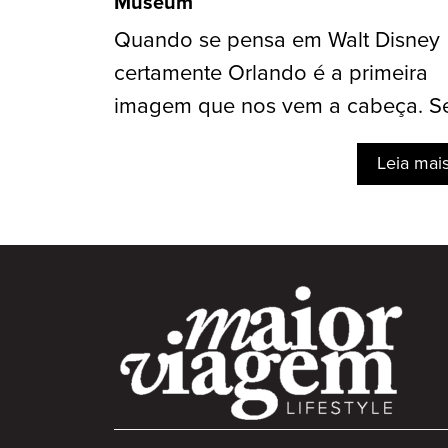
Museum
Quando se pensa em Walt Disney
certamente Orlando é a primeira
imagem que nos vem a cabeça. Se
Leia mai