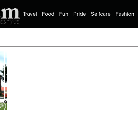
Travel
Food
Fun
Pride
Selfcare
Fashion