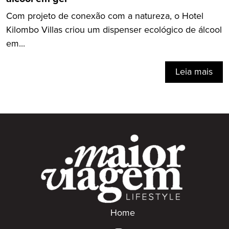
Com projeto de conexão com a natureza, o Hotel
Kilombo Villas criou um dispenser ecológico de álcool
em...
Leia mais
Home