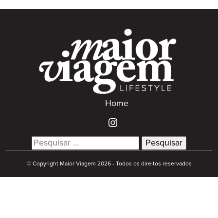
Home
Search
for:
© Copyright Maior Viagem 2026 - Todos os direitos reservados