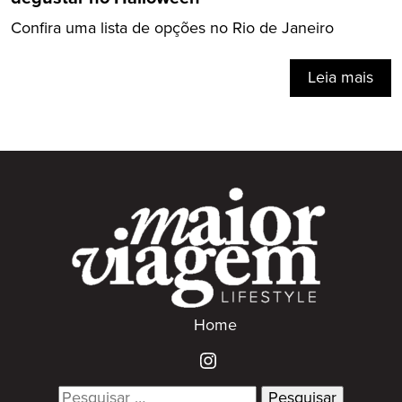
Confira uma lista de opções no Rio de Janeiro
Leia mais
Home
Search