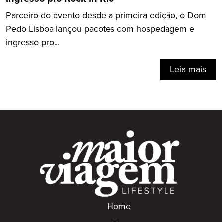
Parceiro do evento desde a primeira edição, o Dom
Pedo Lisboa lançou pacotes com hospedagem e
ingresso pro...
Leia mais
Home