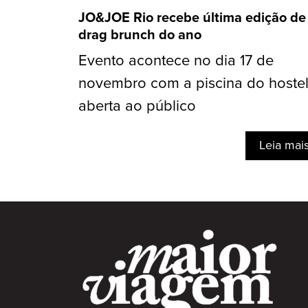
JO&JOE Rio recebe última edição de
drag brunch do ano
Evento acontece no dia 17 de
novembro com a piscina do hoste
aberta ao público
Leia mai