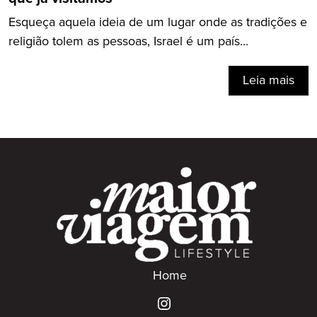
Esqueça aquela ideia de um lugar onde as tradições e
religião tolem as pessoas, Israel é um país...
Leia mais
Home