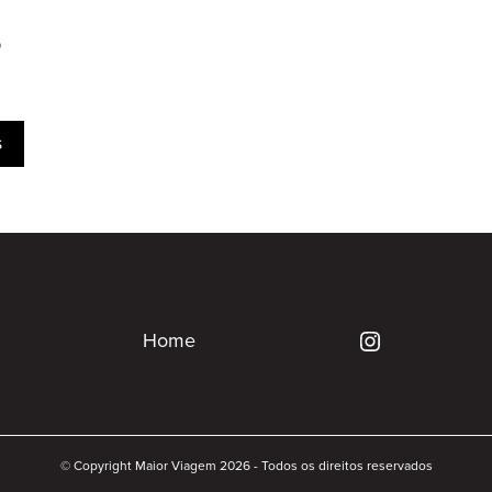
o
s
Home
© Copyright Maior Viagem 2026 - Todos os direitos reservados