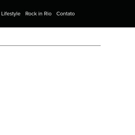
Lifestyle
Rock in Rio
Contato