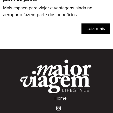
Mais espaço para viajar e vantagens ainda no
aeroporto fazem parte dos benefícios
Leia mais
Home