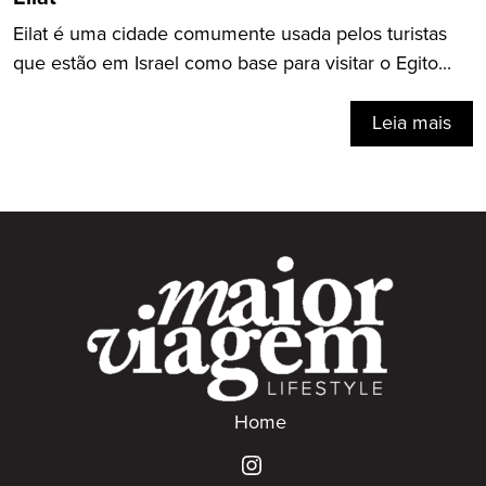
Eilat é uma cidade comumente usada pelos turistas
que estão em Israel como base para visitar o Egito...
Leia mais
Home