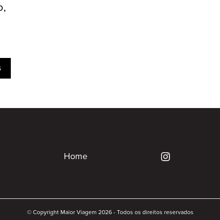
o,
s
Home
© Copyright Maior Viagem 2026 - Todos os direitos reservados