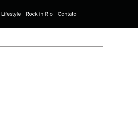
Lifestyle
Rock in Rio
Contato