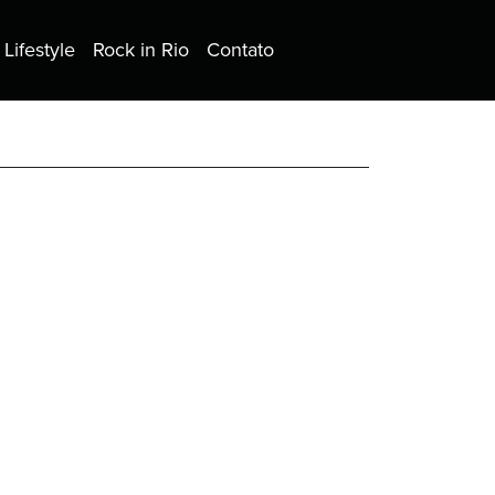
Lifestyle
Rock in Rio
Contato