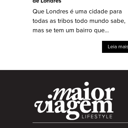
de Londres
Que Londres é uma cidade para
todas as tribos todo mundo sabe,
mas se tem um bairro que...
Leia mai