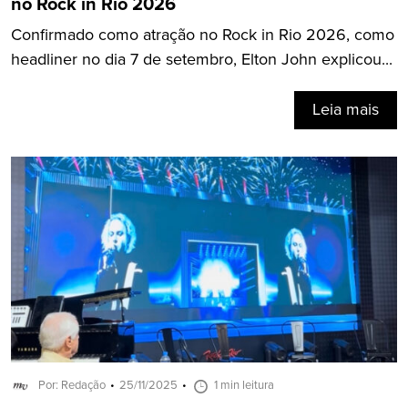
no Rock in Rio 2026
Confirmado como atração no Rock in Rio 2026, como
headliner no dia 7 de setembro, Elton John explicou...
Leia mais
Por: Redação
25/11/2025
1 min leitura