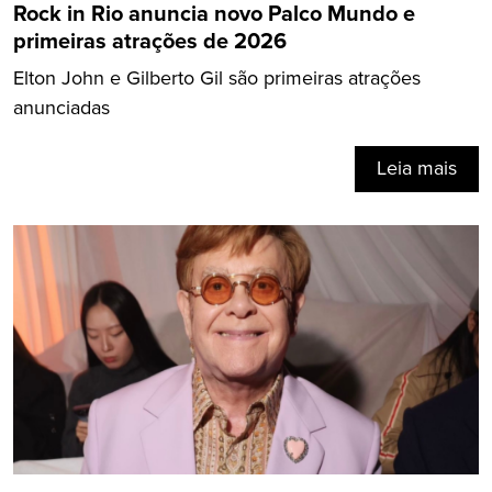
Rock in Rio anuncia novo Palco Mundo e
primeiras atrações de 2026
Elton John e Gilberto Gil são primeiras atrações
anunciadas
Leia mais