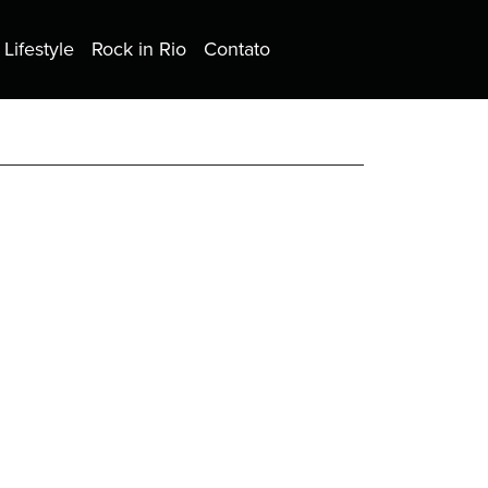
Lifestyle
Rock in Rio
Contato