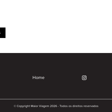
s
Home
© Copyright Maior Viagem 2026 - Todos os direitos reservados