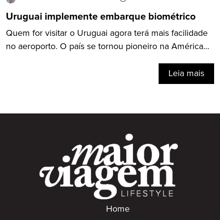
Uruguai implemente embarque biométrico
Quem for visitar o Uruguai agora terá mais facilidade
no aeroporto. O país se tornou pioneiro na América...
Leia mais
Home