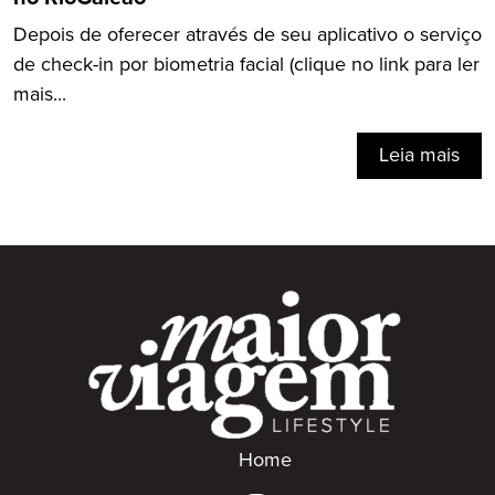
Depois de oferecer através de seu aplicativo o serviço
de check-in por biometria facial (clique no link para ler
mais...
Leia mais
Home