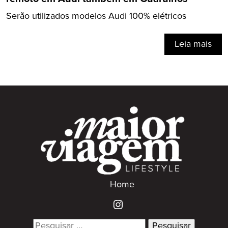
Serão utilizados modelos Audi 100% elétricos
Leia mais
Home
Search