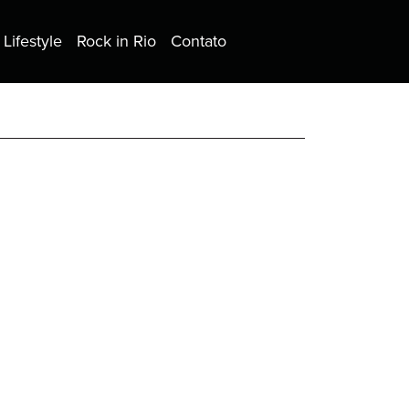
Lifestyle
Rock in Rio
Contato