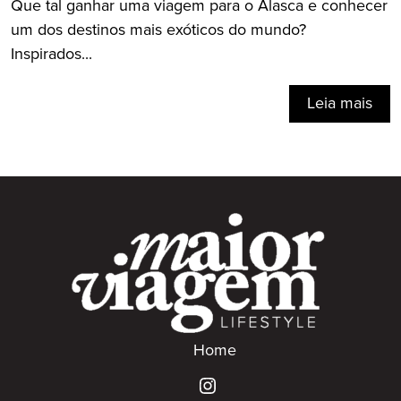
Que tal ganhar uma viagem para o Alasca e conhecer
um dos destinos mais exóticos do mundo?
Inspirados...
Leia mais
Home