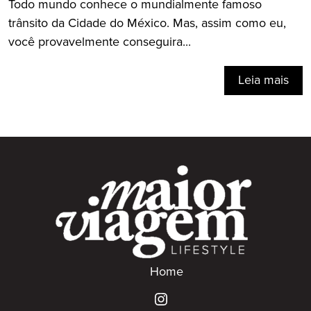
Todo mundo conhece o mundialmente famoso
trânsito da Cidade do México. Mas, assim como eu,
você provavelmente conseguira...
Leia mais
Home