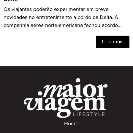
Os viajantes poderão experimentar em breve
novidades no entretenimento a bordo da Delta. A
companhia aérea norte-americana fechou acordo...
Leia mais
Home