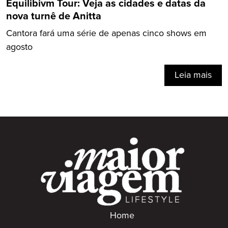
Equilibivm Tour: Veja as cidades e datas da
nova turnê de Anitta
Cantora fará uma série de apenas cinco shows em
agosto
Leia mais
Home