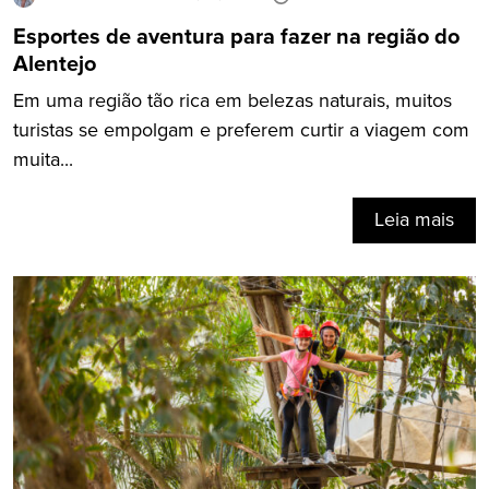
Esportes de aventura para fazer na região do
Alentejo
Em uma região tão rica em belezas naturais, muitos
turistas se empolgam e preferem curtir a viagem com
muita...
Leia mais