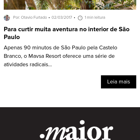
Por: Otavio Furtado
02/03/2017
1 min leitura
Para curtir muita aventura no interior de São
Paulo
Apenas 90 minutos de São Paulo pela Castelo
Branco, o Mavsa Resort oferece uma série de
atividades radicais...
Leia mais