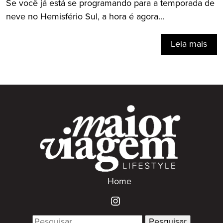
Se você já está se programando para a temporada de
neve no Hemisfério Sul, a hora é agora...
Leia mais
Home
Search