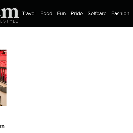
Travel
Food
Fun
Pride
Selfcare
Fashion
ra