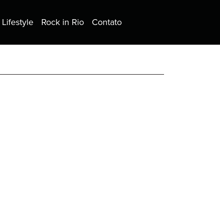
Lifestyle
Rock in Rio
Contato