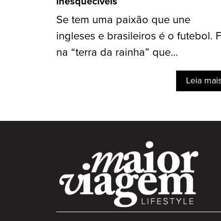
inesquecíveis
Se tem uma paixão que une
ingleses e brasileiros é o futebol. 
na “terra da rainha” que...
Leia mai