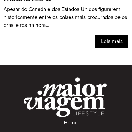
Apesar do Canadá e dos Estados Unidos figurarem
historicamente entre os países mais procurados pelos
brasileiros na hora...
Leia mais
Home