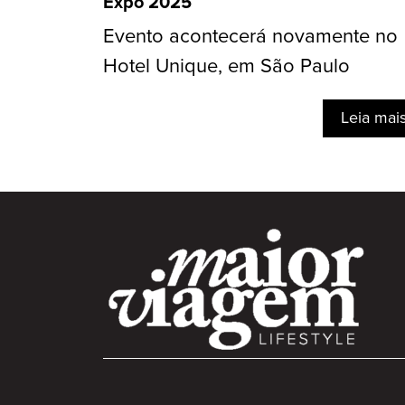
Expo 2025
Evento acontecerá novamente no
Hotel Unique, em São Paulo
Leia mai