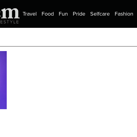
Travel
Food
Fun
Pride
Selfcare
Fashion