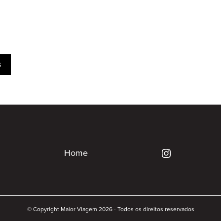
s
Home
© Copyright Maior Viagem 2026 - Todos os direitos reservados