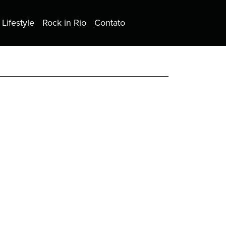
Lifestyle
Rock in Rio
Contato