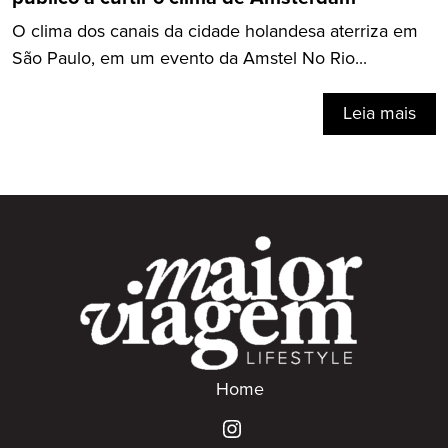
O clima dos canais da cidade holandesa aterriza em
São Paulo, em um evento da Amstel No Rio...
Leia mais
Home