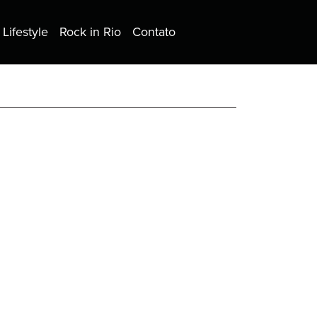
Lifestyle
Rock in Rio
Contato