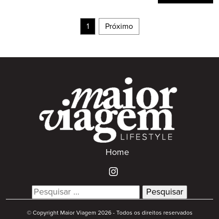
1
Próximo
Home
Search
for:
© Copyright Maior Viagem 2026 - Todos os direitos reservados