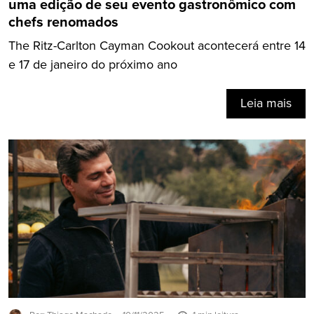
uma edição de seu evento gastronômico com
chefs renomados
The Ritz-Carlton Cayman Cookout acontecerá entre 14
e 17 de janeiro do próximo ano
Leia mais