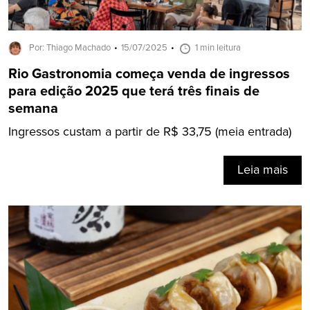
Por: Thiago Machado
15/07/2025
1 min leitura
Rio Gastronomia começa venda de ingressos
para edição 2025 que terá três finais de
semana
Ingressos custam a partir de R$ 33,75 (meia entrada)
Leia mais