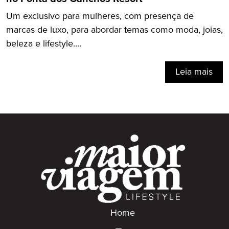
Um exclusivo para mulheres, com presença de
marcas de luxo, para abordar temas como moda, joias,
beleza e lifestyle....
Leia mais
Home