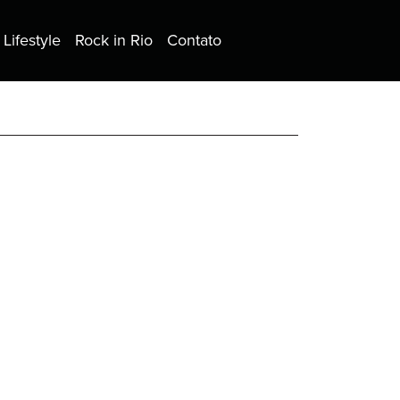
Lifestyle
Rock in Rio
Contato