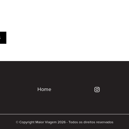
s
Home
© Copyright Maior Viagem 2026 - Todos os direitos reservados